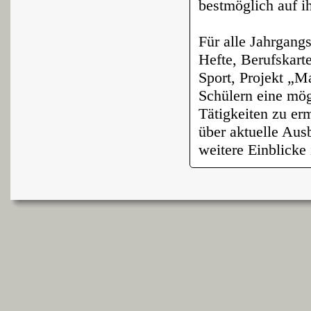
bestmöglich auf ih
Für alle Jahrgang
Hefte, Berufskart
Sport, Projekt „M
Schülern eine mög
Tätigkeiten zu er
über aktuelle Aus
weitere Einblicke 