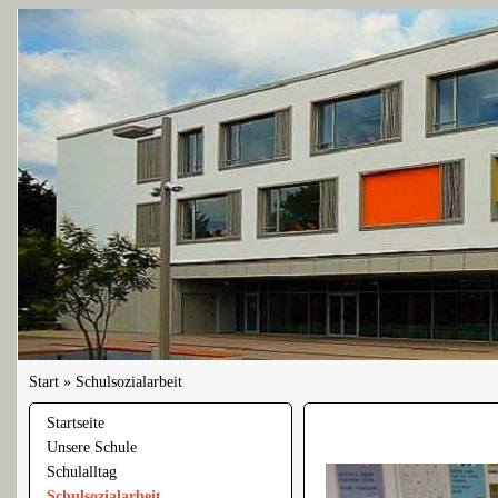
Start
»
Schulsozialarbeit
Startseite
Unsere Schule
Schulalltag
Schulsozialarbeit