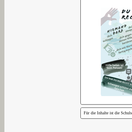
Für die Inhalte ist die Schul